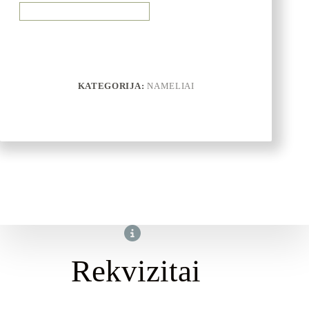
KATEGORIJA:
NAMELIAI
Rekvizitai